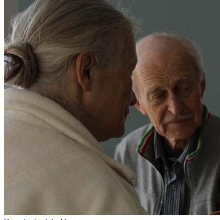
Фотогалерея