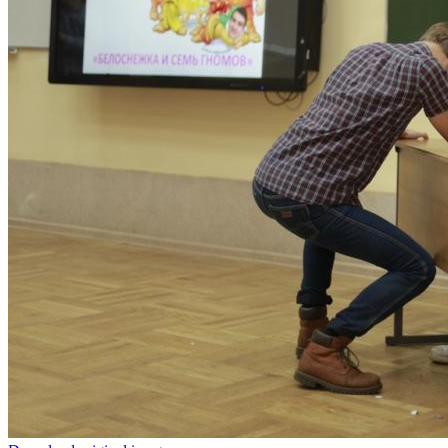
Фотогалерея