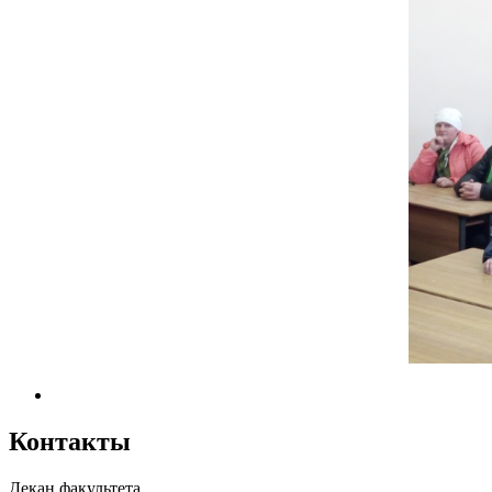
Контакты
Декан факультета