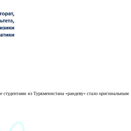
ое студентами из Туркменистана «рандеву» стало оригинальным