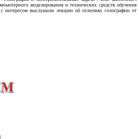
омпьютерного моделирования и технических средств обучения
и с интересом выслушали лекцию об отличиях голографии от