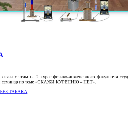
А
В связи с этим на 2 курсе физико-инженерного факультета ст
ий семинар по теме «СКАЖИ КУРЕНИЮ – НЕТ».
БЕЗ ТАБАКА