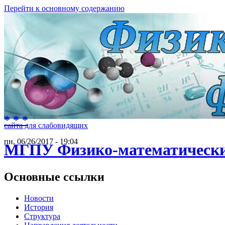
Перейти к основному содержанию
* * *
сайта для слабовидящих
пн, 06/26/2017 - 19:04
МГПУ Физико-математически
Основные ссылки
Новости
История
Структура