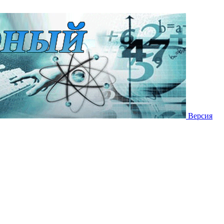
Версия