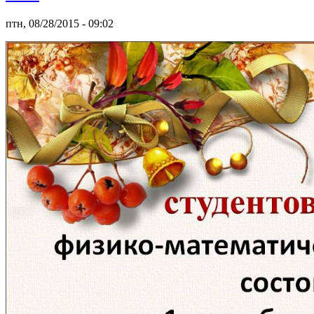
птн, 08/28/2015 - 09:02