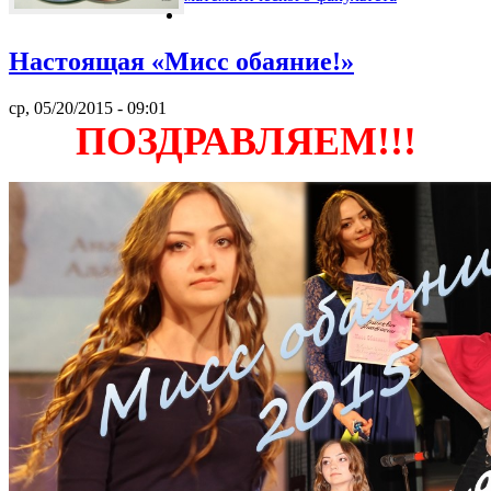
Настоящая «Мисс обаяние!»
ср, 05/20/2015 - 09:01
ПОЗДРАВЛЯЕМ!!!