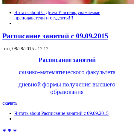
Читать
about С Днем Учителя, уважаемые
преподаватели и студенты!!!
Расписание занятий c 09.09.2015
птн, 08/28/2015 - 12:12
Расписание занятий
физико-математического факультета
дневной формы получения высшего
образования
скачать
Читать
about Расписание занятий c 09.09.2015
* * *