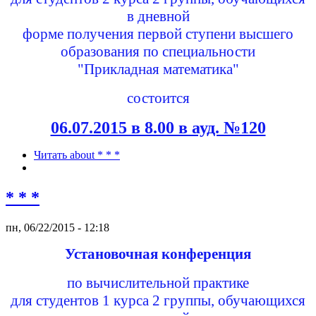
в дневной
форме получения первой ступени высшего
образования по специальности
"Прикладная математика"
состоится
06.07.2015 в 8.00 в ауд. №120
Читать
about * * *
* * *
пн, 06/22/2015 - 12:18
Установочная конференция
по вычислительной практике
для студентов 1 курса 2 группы, обучающихся