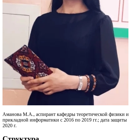
Аманова М.A., аспирант кафедры теоретической физики и
прикладной информатики с 2016 по 2019 гг.; дата защиты
2020 г.
Структура