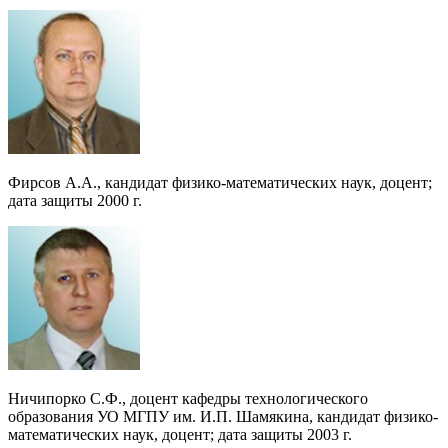
Фирсов А.А., кандидат физико-математических наук, доцент;
дата защиты 2000 г.
Ничипорко С.Ф., доцент кафедры технологического
образования УО МГПУ им. И.П. Шамякина, кандидат физико-
математических наук, доцент; дата защиты 2003 г.