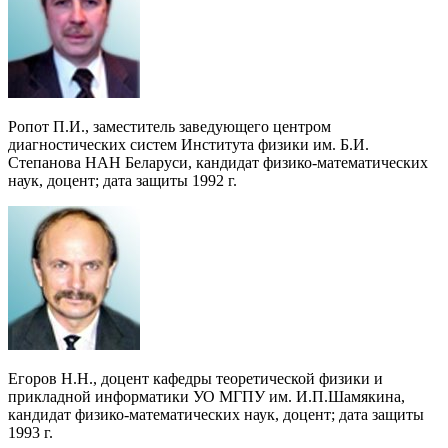
Ропот П.И., заместитель заведующего центром
диагностических систем Института физики им. Б.И.
Степанова НАН Беларуси, кандидат физико-математических
наук, доцент; дата защиты 1992 г.
Егоров Н.Н., доцент кафедры теоретической физики и
прикладной информатики УО МГПУ им. И.П.Шамякина,
кандидат физико-математических наук, доцент; дата защиты
1993 г.